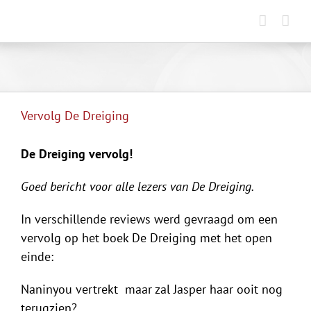
Ga
naar
inhoud
Vervolg De Dreiging
De Dreiging vervolg!
Goed bericht voor alle lezers van De Dreiging.
In verschillende reviews werd gevraagd om een
vervolg op het boek De Dreiging met het open
einde:
Naninyou vertrekt maar zal Jasper haar ooit nog
terugzien?