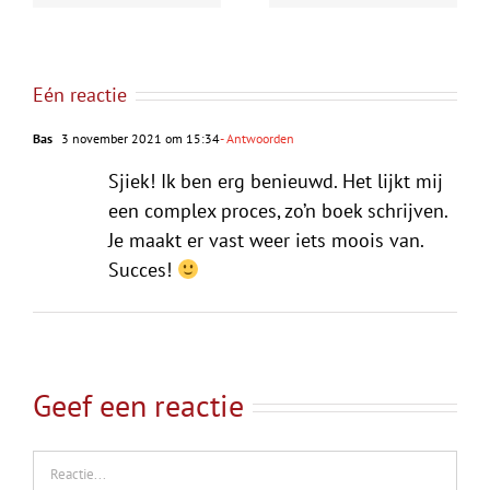
Eén reactie
Bas
3 november 2021 om 15:34
- Antwoorden
Sjiek! Ik ben erg benieuwd. Het lijkt mij
een complex proces, zo’n boek schrijven.
Je maakt er vast weer iets moois van.
Succes!
Geef een reactie
Reactie